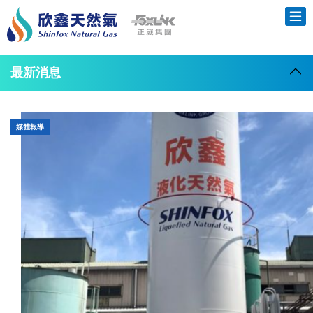
最新消息
媒體報導