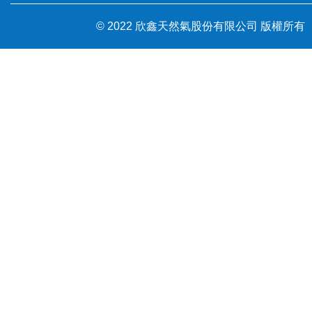
© 2022 欣鑫天然氣股份有限公司 版權所有